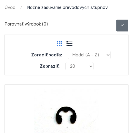
Úvod
Nožné zasúvanie prevodových stupňov
Porovnať výrobok (0)
Zoradiť podľa:
Zobraziť: