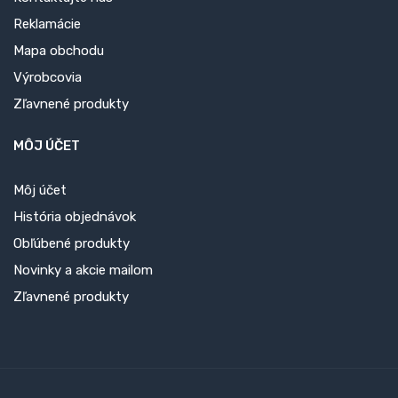
Reklamácie
Mapa obchodu
Výrobcovia
Zľavnené produkty
MÔJ ÚČET
Môj účet
História objednávok
Obľúbené produkty
Novinky a akcie mailom
Zľavnené produkty