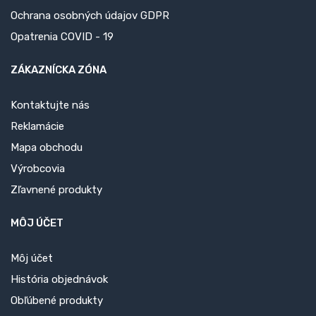
Ochrana osobných údajov GDPR
Opatrenia COVID - 19
ZÁKAZNÍCKA ZÓNA
Kontaktujte nás
Reklamácie
Mapa obchodu
Výrobcovia
Zľavnené produkty
MÔJ ÚČET
Môj účet
História objednávok
Obľúbené produkty