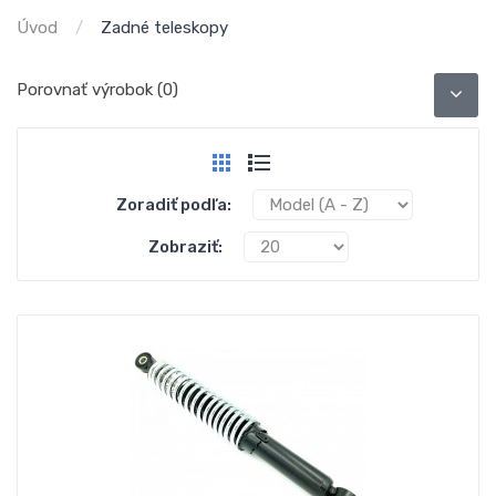
Úvod
Zadné teleskopy
Porovnať výrobok (0)
Zoradiť podľa:
Zobraziť: